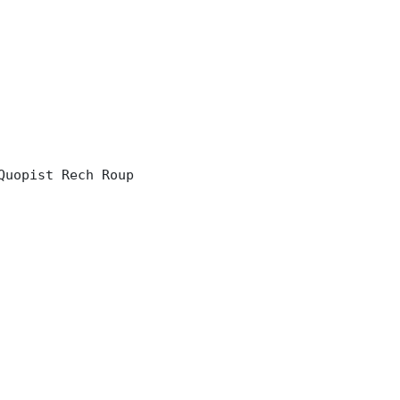
Quopist Rech Roup