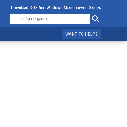
Download DOS And Windows Abandonware Games
WANT TO HELP?